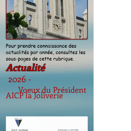
Pour prendre connaissance des
actualités par année,
consultez les
sous-pages de cette rubrique.
Actualité
2026 -
Voeux du Président
AICP la Joliverie