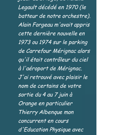
Legault décédé en 1970 (le
batteur de notre orchestre).
Alain Forgeau m'avait appris
cette dernière nouvelle en
1973 ou 1974 sur le parking
de Carrefour Mérignac alors
qu'il était contrôleur du ciel
à l'aéroport de Mérignac.
J'ai retrouvé avec plaisir le
nom de certains de votre
sortie du 4 au 7 juin à
Orange en particulier
Thierry Albenque mon
concurrent en cours
d'Education Physique avec