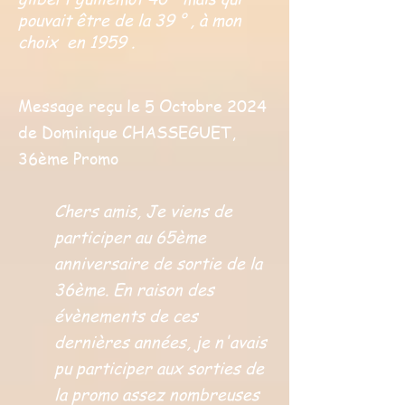
pouvait être de la 39 ° , à mon
choix en 1959 .
Message reçu le 5 Octobre 2024
de Dominique CHASSEGUET,
36ème Promo
Chers amis, Je viens de
participer au 65ème
anniversaire de sortie de la
36ème. En raison des
évènements de ces
dernières années, je n'avais
pu participer aux sorties de
la promo assez nombreuses