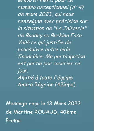
numéro exceptionnel (n° 4)
de mars 2023, qui nous
renseigne avec précision sur
la situation de "La Joliverie"
de Boudry au Burkina Faso.
Voilà ce qui justifie de
poursuivre notre aide
financière. Ma participation
est partie par courrier ce
jour.
Amitié à toute l'équipe
André Régnier (42ème)
Message reçu le 13 Mars 2022
de Martine ROUAUD, 40ème
Promo