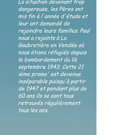
La situation devenant trop
dangereuse, les Pères ont
mis fin à l'année d'étude et
leur ont demandé de
rejoindre leurs familles. Paul
nous a rejoints à La
Gaubretière en Vendée où
nous étions réfugiés depuis
le bombardement du 16
septembre 1943. Cette 21
ième promo' est devenue
inséparable puisqu'à partir
de 1947 et pendant plus de
60 ans ils se sont tous
retrouvés régulièrement
tous les ans.