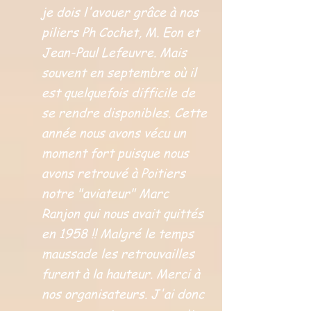
je dois l'avouer grâce à nos
piliers Ph Cochet, M. Eon et
Jean-Paul Lefeuvre. Mais
souvent en septembre où il
est quelquefois difficile de
se rendre disponibles. Cette
année nous avons vécu un
moment fort puisque nous
avons retrouvé à Poitiers
notre "aviateur" Marc
Ranjon qui nous avait quittés
en 1958 !! Malgré le temps
maussade les retrouvailles
furent à la hauteur. Merci à
nos organisateurs. J'ai donc