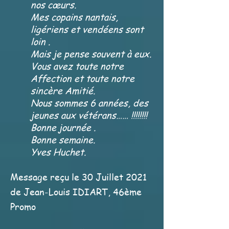
nos cœurs.
Mes copains nantais,
ligériens et vendéens sont
loin .
Mais je pense souvent à eux.
Vous avez toute notre
Affection et toute notre
sincère Amitié.
Nous sommes 6 années, des
jeunes aux vétérans…… !!!!!!!!
Bonne journée .
Bonne semaine.
Yves Huchet.
Message reçu le 30 Juillet 2021
de Jean-Louis IDIART, 46ème
Promo