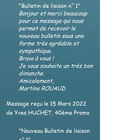
"Bulletin de liaison n° 1"
Bonjour et merci beaucoup
pour ce message qui nous
permet de recevoir le
nouveau bulletin sous une
forme très agréable et
sympathique.
Bravo à vous !
Je vous souhaite un très bon
dimanche.
Amicalement,
Martine ROUAUD
Message reçu le 15 Mars 2022
de Yves HUCHET, 40ème Promo
"Nouveau Bulletin de liaison
n° 1"