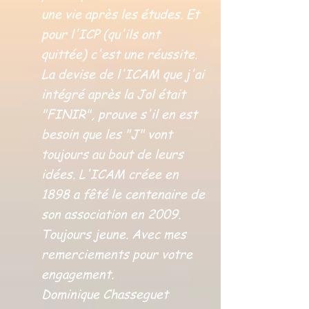
une vie après les études. Et
pour l'ICP (qu'ils ont
quittée) c'est une réussite.
La devise de l'ICAM que j'ai
intégré après la Jol était
"FINIR", prouve s'il en est
besoin que les "J" vont
toujours au bout de leurs
idées. L'ICAM créee en
1898 a fêté le centenaire de
son association en 2009.
Toujours jeune. Avec mes
remerciements pour votre
engagement.
Dominique Chasseguet