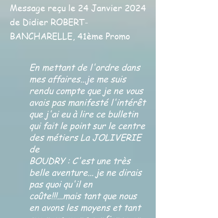
Message reçu le 24 Janvier 2024
de Didier ROBERT-
BANCHARELLE, 41ème Promo
En mettant de l'ordre dans
mes affaires...je me suis
rendu compte que je ne vous
avais pas manifesté l'intérêt
que j'ai eu à lire ce bulletin
qui fait le point sur le centre
des métiers La JOLIVERIE
de
BOUDRY : C'est une très
belle aventure... je ne dirais
pas quoi qu'il en
coûte!!!...mais tant que nous
en avons les moyens et tant