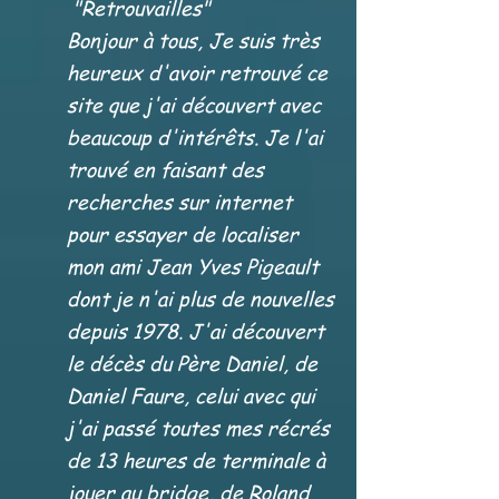
"Retrouvailles"
Bonjour à tous, Je suis très
heureux d'avoir retrouvé ce
site que j'ai découvert avec
beaucoup d'intérêts. Je l'ai
trouvé en faisant des
recherches sur internet
pour essayer de localiser
mon ami Jean Yves Pigeault
dont je n'ai plus de nouvelles
depuis 1978. J'ai découvert
le décès du Père Daniel, de
Daniel Faure, celui avec qui
j'ai passé toutes mes récrés
de 13 heures de terminale à
jouer au bridge, de Roland