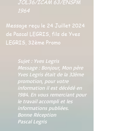
JOL36/ICAM 63/ENSPM
1964
Message reçu le 24 Juillet 2024
de Pascal LEGRIS, fils de Yves
LEGRIS, 32ème Promo
Sujet : Yves Legris
Message : Bonjour, Mon père
Yves Legris était de la 32ème
promotion, pour votre
information il est décédé en
1984. En vous remerciant pour
le travail accompli et les
informations publiées.
Bonne Réception
Pascal Legris