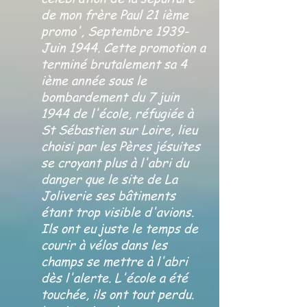
de mon frère Paul 21 ième
promo', Septembre 1939-
Juin 1944. Cette promotion a
terminé brutalement sa 4
ième année sous le
bombardement du 7 juin
1944 de l'école, réfugiée à
St Sébastien sur Loire, lieu
choisi par les Pères jésuites
se croyant plus à l'abri du
danger que le site de La
Joliverie ses bâtiments
étant trop visible d'avions.
Ils ont eu juste le temps de
courir à vélos dans les
champs se mettre à l'abri
dès l'alerte. L'école a été
touchée, ils ont tout perdu.