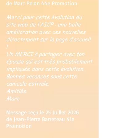
de Marc Pelon 44e Promotion
Merci pour cette évolution du
site web de l’AICP : une belle
amélioration avec ces nouvelles
directement sur la page d’accueil
!
Un MERCI à partager avec ton
épouse qui est très probablement
impliquée dans cette évolution.
Bonnes vacances sous cette
canicule estivale.
Amitiés.
Marc
Message reçu le 25 Juillet 2026
de Jean-Pierre Barreteau 41e
Promotion