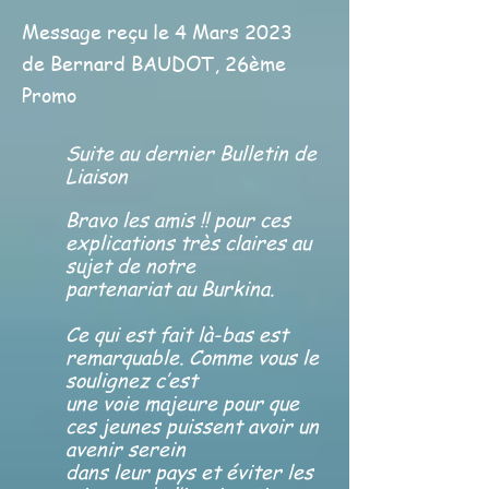
Message reçu le 4 Mars 2023
de Bernard BAUDOT, 26ème
Promo
Suite au dernier Bulletin de
Liaison
Bravo les amis !! pour ces
explications très claires au
sujet de notre
partenariat au Burkina.
Ce qui est fait là-bas est
remarquable. Comme vous le
soulignez c’est
une voie majeure pour que
ces jeunes puissent avoir un
avenir serein
dans leur pays et éviter les