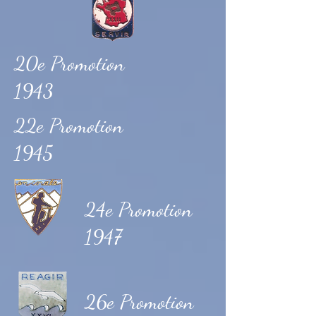
20e Promotion
1943
22e Promotion
1945
24e Promotion
1947
26e Promotion