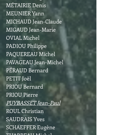
MÉTAIRIE Denis
MEUNIER Yann
MICHAUD Jean-Claude
MIGAUD Jean-Marie
OVIAL Michel
PADIOU Philippe
PAQUEREAU Michel
PAVAGEAU Jean-Michel
PÉRAUD Bernard
PETIT Joël
PRIOU Bernard
PRIOU Pierre
PUYBASSET Jean-Paul
ROUL Christian
SAUDRAIS Yves
SCHAEFFER Eugène